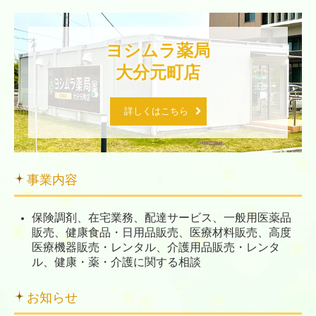
ヨシムラ薬局

大分元町店
詳しくはこちら
事業内容
保険調剤、在宅業務、配達サービス、一般用医薬品
販売、健康食品・日用品販売、医療材料販売、高度
医療機器販売・レンタル、介護用品販売・レンタ
ル、健康・薬・介護に関する相談
お知らせ