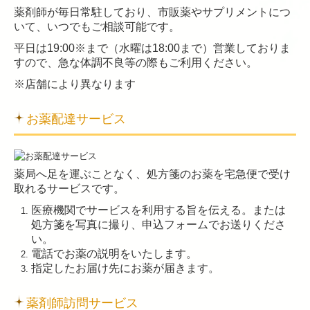
薬剤師が毎日常駐しており、市販薬やサプリメントにつ
いて、いつでもご相談可能です。
平日は19:00※
まで（水曜は18:00まで）
営業しておりま
すので、急な体調不良等の際もご利用ください。
※店舗により異なります
お薬配達サービス
薬局へ足を運ぶことなく、処方箋のお薬を宅急便で受け
取れるサービスです。
医療機関でサービスを利用する旨を伝える。または
処方箋を写真に撮り、申込フォームでお送りくださ
い。
電話でお薬の説明をいたします。
指定したお届け先にお薬が届きます。
薬剤師訪問サービス