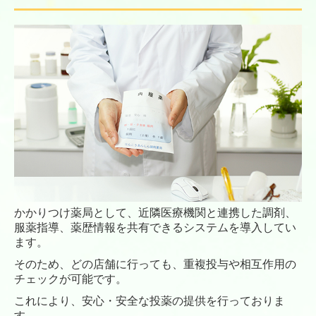
かかりつけ薬局として、近隣医療機関と連携した調剤、
服薬指導、薬歴情報を共有できるシステムを導入してい
ます。
そのため、どの店舗に行っても、重複投与や相互作用の
チェックが可能です。
これにより、安心・安全な投薬の提供を行っておりま
す。