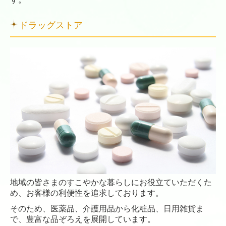
ドラッグストア
地域の皆さまのすこやかな暮らしにお役立ていただくた
め、お客様の利便性を追求しております。
そのため、医薬品、介護用品から化粧品、日用雑貨ま
で、豊富な品ぞろえを展開しています。