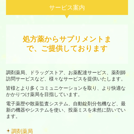
サービス案内
処方薬からサプリメントま
で、ご提供しております
調剤薬局、ドラッグストア、お薬配達サービス、薬剤師
訪問サービスなど、様々なサービスを提供いたします。
皆様とより多くコミュニケーションを取り、より快適な
かかりつけ薬局を目指しています。
電子薬歴や散薬監査システム、自動錠剤分包機など、最
新の機器やシステムを使い、投薬ミスを未然に防いでい
ます。
調剤薬局