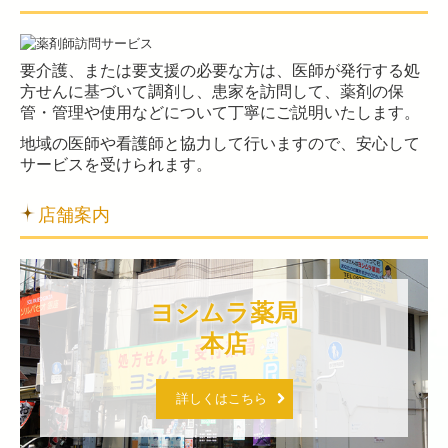
要介護、または要支援の必要な方は、医師が発行する処
方せんに基づいて調剤し、患家を訪問して、薬剤の保
管・管理や使用などについて丁寧にご説明いたします。
地域の医師や看護師と協力して行いますので、安心して
サービスを受けられます。
店舗案内
ヨシムラ薬局

本店
詳しくはこちら