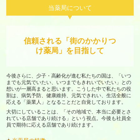
当薬局について
信頼される「街のかかりつ
け薬局」を目指して
今後さらに、少子・高齢化が進む私たちの国は、「いつ
までも元気でいたい、いつまでもきれいでいたい」との
想いが一層高まると思います。こうした中で私たちの役
割は、病気予防、健康維持、元気できれい、生活全般に
応える「薬業人」となることだと自覚しております。
大切にしていることは、「その地域で、本当に必要とさ
れている店舗であり続ける」という視点。今後も社員全
員で期待に応える店舗であり続けます。