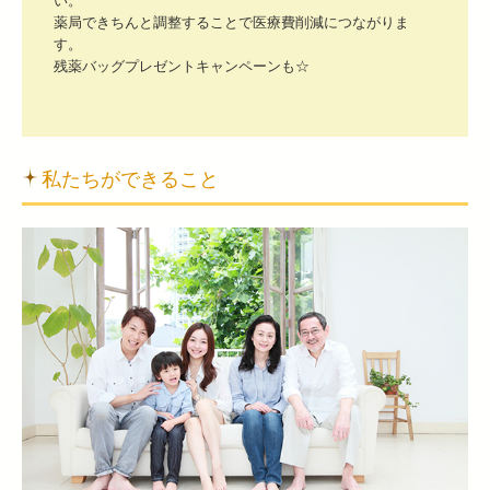
い。

薬局できちんと調整することで医療費削減につながりま
す。

残薬バッグプレゼントキャンペーンも☆
私たちができること