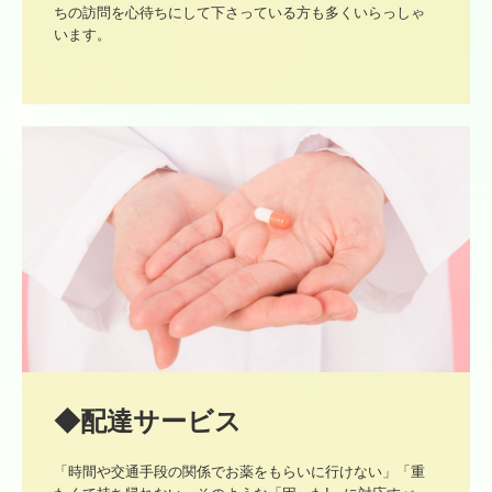
ちの訪問を⼼待ちにして下さっている⽅も多くいらっしゃ
います。
◆配達サービス
「時間や交通手段の関係でお薬をもらいに行けない」「重