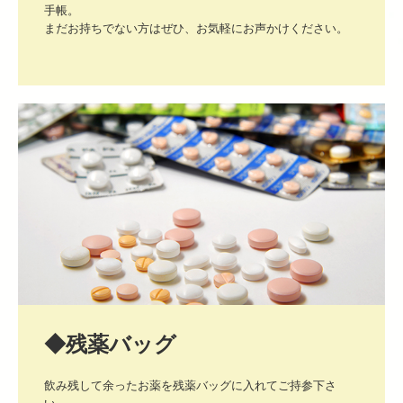
手帳。

まだお持ちでない方はぜひ、お気軽にお声かけください。
◆残薬バッグ
飲み残して余ったお薬を残薬バッグに入れてご持参下さ