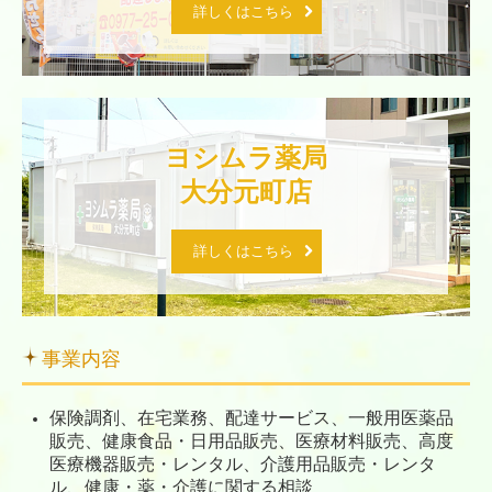
詳しくはこちら
ヨシムラ薬局

大分元町店
詳しくはこちら
事業内容
保険調剤、在宅業務、配達サービス、一般用医薬品
販売、健康食品・日用品販売、医療材料販売、高度
医療機器販売・レンタル、介護用品販売・レンタ
ル、健康・薬・介護に関する相談