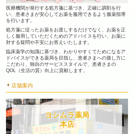
医療機関が発行する処方箋に基づき、正確に調剤を行
い、患者さまが安心してお薬を服用できるよう服薬指導
を行います。
処方箋に従ったお薬をお渡しするだけでなく、お薬を正
しく服用していただくためのアドバイスを行い、お薬に
対する疑問や不安にお答えいたします。
臨床薬学の知識に基づき、わかりやすくてためになるア
ドバイスができる薬局を目指し、患者さまへの接し方に
こだわり、独自のサービススタイルで、患者さまの
QOL（生活の質）向上に貢献します。
店舗案内
ヨシムラ薬局

本店